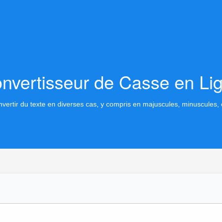
nvertisseur de Casse en Li
vertir du texte en diverses cas, y compris en majuscules, minuscules, 