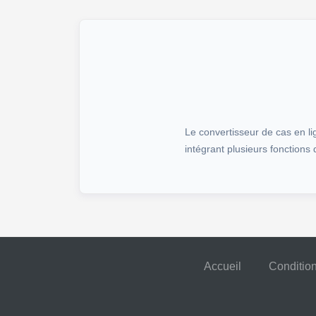
Le convertisseur de cas en li
intégrant plusieurs fonctions
Accueil
Condition