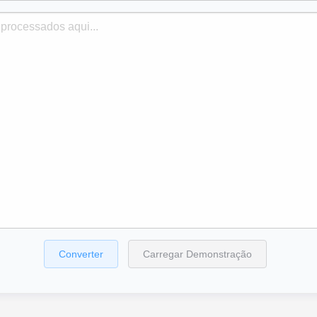
Converter
Carregar Demonstração