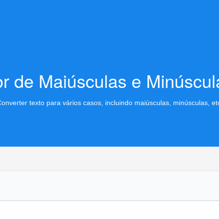
r de Maiúsculas e Minúscul
onverter texto para vários casos, incluindo maiúsculas, minúsculas, et