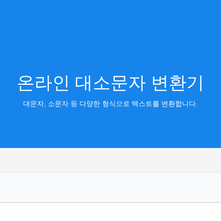
온라인 대소문자 변환기
대문자, 소문자 등 다양한 형식으로 텍스트를 변환합니다.