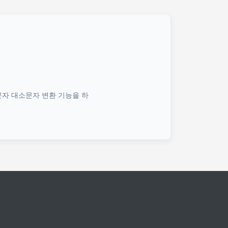
문자 대소문자 변환 기능을 하