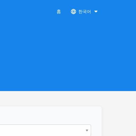
홈
한국어