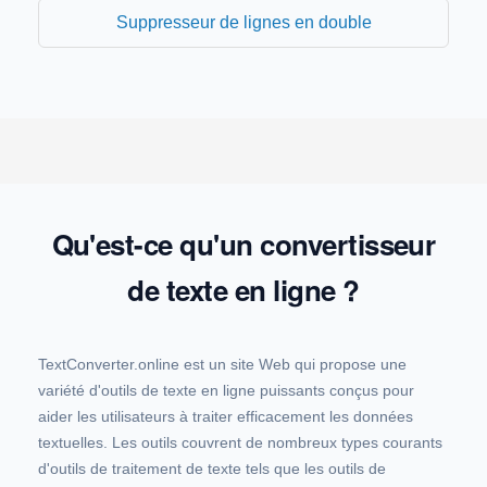
Suppresseur de lignes en double
Qu'est-ce qu'un convertisseur
de texte en ligne ?
TextConverter.online est un site Web qui propose une
variété d'outils de texte en ligne puissants conçus pour
aider les utilisateurs à traiter efficacement les données
textuelles. Les outils couvrent de nombreux types courants
d'outils de traitement de texte tels que les outils de