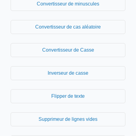
Convertisseur de minuscules
Convertisseur de cas aléatoire
Convertisseur de Casse
Inverseur de casse
Flipper de texte
Supprimeur de lignes vides