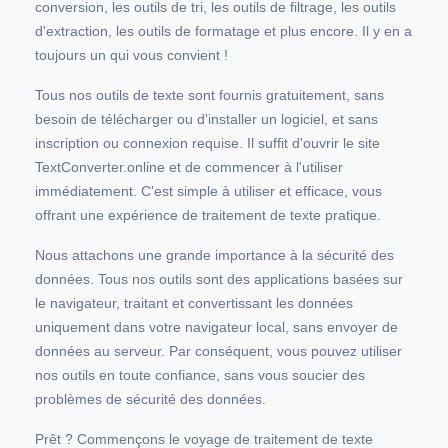
conversion, les outils de tri, les outils de filtrage, les outils
d'extraction, les outils de formatage et plus encore. Il y en a
toujours un qui vous convient !
Tous nos outils de texte sont fournis gratuitement, sans
besoin de télécharger ou d'installer un logiciel, et sans
inscription ou connexion requise. Il suffit d'ouvrir le site
TextConverter.online et de commencer à l'utiliser
immédiatement. C'est simple à utiliser et efficace, vous
offrant une expérience de traitement de texte pratique.
Nous attachons une grande importance à la sécurité des
données. Tous nos outils sont des applications basées sur
le navigateur, traitant et convertissant les données
uniquement dans votre navigateur local, sans envoyer de
données au serveur. Par conséquent, vous pouvez utiliser
nos outils en toute confiance, sans vous soucier des
problèmes de sécurité des données.
Prêt ? Commençons le voyage de traitement de texte