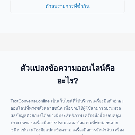
ตัวลบรายการที่ซ้ำกัน
ตัวแปลงข้อความออนไลน์คือ
อะไร?
TextConverter.online เป็นเว็บไซต์ที่ให้บริการเครื่องมือตัวอักษร
ออนไลน์ที่ทรงพลังหลายชนิด เพื่อช่วยให้ผู้ใช้สามารถประมวล
ผลข้อมูลตัวอักษรได้อย่างมีประสิทธิภาพ เครื่องมือนี้ครอบคลุม
ประเภทของเครื่องมือการประมวลผลข้อความที่พบบ่อยหลาย
ชนิด เช่น เครื่องมือแปลงข้อความ เครื่องมือการจัดลำดับ เครื่อง