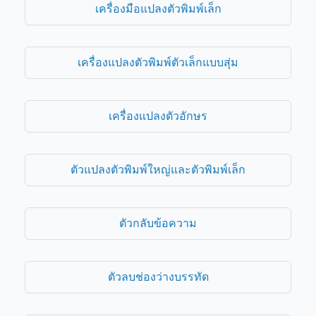
เครื่องมือแปลงตัวพิมพ์เล็ก
เครื่องแปลงตัวพิมพ์ตัวเล็กแบบสุ่ม
เครื่องแปลงตัวอักษร
ตัวแปลงตัวพิมพ์ใหญ่และตัวพิมพ์เล็ก
ตัวกลับข้อความ
ตัวลบช่องว่างบรรทัด