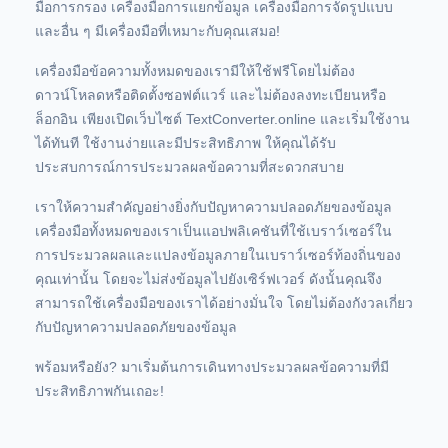
มือการกรอง เครื่องมือการแยกข้อมูล เครื่องมือการจัดรูปแบบ
และอื่น ๆ มีเครื่องมือที่เหมาะกับคุณเสมอ!
เครื่องมือข้อความทั้งหมดของเรามีให้ใช้ฟรีโดยไม่ต้อง
ดาวน์โหลดหรือติดตั้งซอฟต์แวร์ และไม่ต้องลงทะเบียนหรือ
ล็อกอิน เพียงเปิดเว็บไซต์ TextConverter.online และเริ่มใช้งาน
ได้ทันที ใช้งานง่ายและมีประสิทธิภาพ ให้คุณได้รับ
ประสบการณ์การประมวลผลข้อความที่สะดวกสบาย
เราให้ความสำคัญอย่างยิ่งกับปัญหาความปลอดภัยของข้อมูล
เครื่องมือทั้งหมดของเราเป็นแอปพลิเคชันที่ใช้เบราว์เซอร์ใน
การประมวลผลและแปลงข้อมูลภายในเบราว์เซอร์ท้องถิ่นของ
คุณเท่านั้น โดยจะไม่ส่งข้อมูลไปยังเซิร์ฟเวอร์ ดังนั้นคุณจึง
สามารถใช้เครื่องมือของเราได้อย่างมั่นใจ โดยไม่ต้องกังวลเกี่ยว
กับปัญหาความปลอดภัยของข้อมูล
พร้อมหรือยัง? มาเริ่มต้นการเดินทางประมวลผลข้อความที่มี
ประสิทธิภาพกันเถอะ!