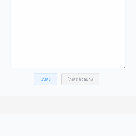
แปลง
โหลดตัวอย่าง