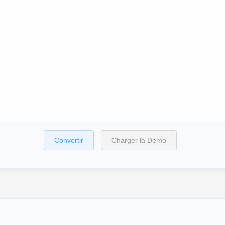
Convertir
Charger la Démo