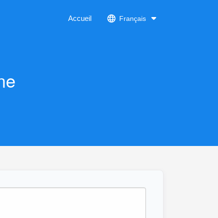
Accueil
Français
ne