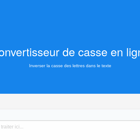
onvertisseur de casse en lig
Inverser la casse des lettres dans le texte