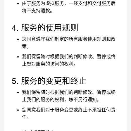
由于服务为虚拟服务，一经支付和交付服务后
将不支持退款。
4. 服务的使用规则
您同意遵守我们制定的所有服务使用规则和政
策。
我们保留随时根据我们的判断修改、暂停或终
止您对服务的访问的权利。
5. 服务的变更和终止
我们保留随时根据我们的判断修改、暂停或终
止我们的服务的权利，恕不另行通知。
您同意我们对于服务变更或终止不承担任何责
任。