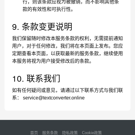
行，则该条款应视为被撤销，而不影响其他条
款的有效性和可执行性。
9. 条款变更说明
我们保留随时修改本服务条款的权利，无需提前通知
用户，对于任何修改，我们将在本页面上发布。您应
定期查看本页面，以获取最新的服务条款，继续使用
本服务将视为用户接受修改后的条款。
10. 联系我们
如有任何疑问或意见，请通过以下联系方式与我们联
系：
service@textconverter.online
首页
服务条款
隐私政策
Cookie政策