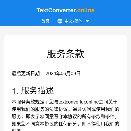
TextConverter
.online
首页
中文-简体
服务条款
最后更新日期： 2024年06月09日
1. 服务描述
本服务条款规定了您与textconverter.online之间关于
使用我们的服务的法律协议。通过访问或使用我们的
服务，即表示您同意遵守本协议的所有条款和条件。
如果您不同意本协议的任何部分，则不得使用我们的