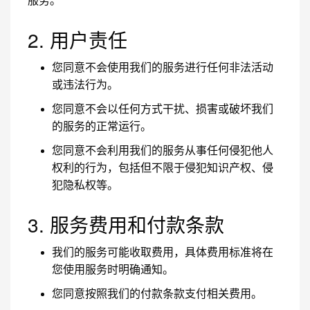
服务。
2. 用户责任
您同意不会使用我们的服务进行任何非法活动
或违法行为。
您同意不会以任何方式干扰、损害或破坏我们
的服务的正常运行。
您同意不会利用我们的服务从事任何侵犯他人
权利的行为，包括但不限于侵犯知识产权、侵
犯隐私权等。
3. 服务费用和付款条款
我们的服务可能收取费用，具体费用标准将在
您使用服务时明确通知。
您同意按照我们的付款条款支付相关费用。