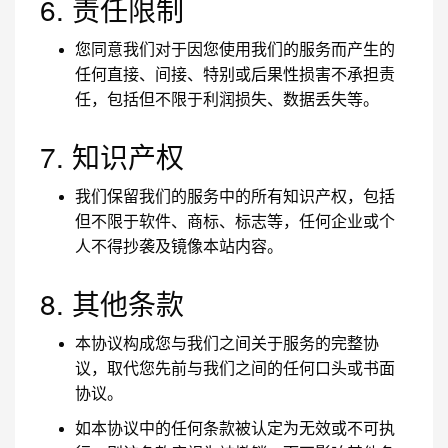
6. 责任限制
您同意我们对于因您使用我们的服务而产生的
任何直接、间接、特别或后果性损害不承担责
任，包括但不限于利润损失、数据丢失等。
7. 知识产权
我们保留我们的服务中的所有知识产权，包括
但不限于软件、商标、标志等，任何企业或个
人不得抄袭及镜像本站内容。
8. 其他条款
本协议构成您与我们之间关于服务的完整协
议，取代您先前与我们之间的任何口头或书面
协议。
如本协议中的任何条款被认定为无效或不可执