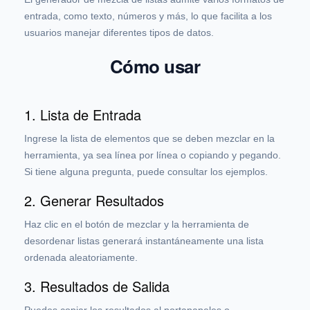
entrada, como texto, números y más, lo que facilita a los
usuarios manejar diferentes tipos de datos.
Cómo usar
1. Lista de Entrada
Ingrese la lista de elementos que se deben mezclar en la
herramienta, ya sea línea por línea o copiando y pegando.
Si tiene alguna pregunta, puede consultar los ejemplos.
2. Generar Resultados
Haz clic en el botón de mezclar y la herramienta de
desordenar listas generará instantáneamente una lista
ordenada aleatoriamente.
3. Resultados de Salida