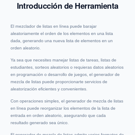
Introducción de Herramienta
El mezclador de listas en línea puede barajar
aleatoriamente el orden de los elementos en una lista
dada, generando una nueva lista de elementos en un
orden aleatorio.
Ya sea que necesites manejar listas de tareas, listas de
estudiantes, sorteos aleatorios o requieras datos aleatorios
en programación o desarrollo de juegos, el generador de
mezcla de listas puede proporcionarte servicios de
aleatorización eficientes y convenientes.
Con operaciones simples, el generador de mezcla de listas
en línea puede reorganizar los elementos de la lista de
entrada en orden aleatorio, asegurando que cada
resultado generado sea único.
El generador de mezcla de listas admite varios formatos de