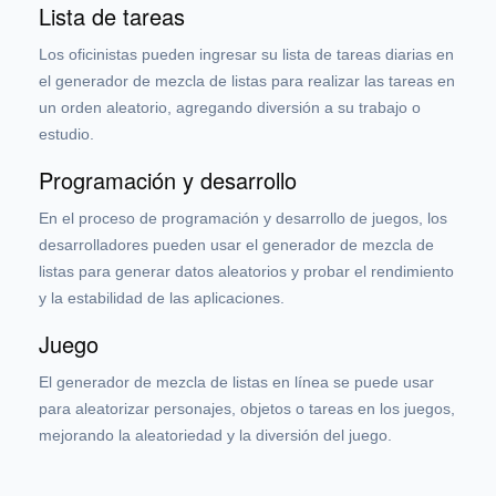
Lista de tareas
Los oficinistas pueden ingresar su lista de tareas diarias en
el generador de mezcla de listas para realizar las tareas en
un orden aleatorio, agregando diversión a su trabajo o
estudio.
Programación y desarrollo
En el proceso de programación y desarrollo de juegos, los
desarrolladores pueden usar el generador de mezcla de
listas para generar datos aleatorios y probar el rendimiento
y la estabilidad de las aplicaciones.
Juego
El generador de mezcla de listas en línea se puede usar
para aleatorizar personajes, objetos o tareas en los juegos,
mejorando la aleatoriedad y la diversión del juego.