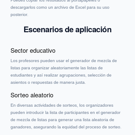
Puedes copiar los resultados al portapapeles o
descargarlos como un archivo de Excel para su uso
posterior.
Escenarios de aplicación
Sector educativo
Los profesores pueden usar el generador de mezcla de
listas para organizar aleatoriamente las listas de
estudiantes y así realizar agrupaciones, selección de
asientos o respuestas de manera justa.
Sorteo aleatorio
En diversas actividades de sorteos, los organizadores
pueden introducir la lista de participantes en el generador
de mezcla de listas para generar una lista aleatoria de
ganadores, asegurando la equidad del proceso de sorteo.