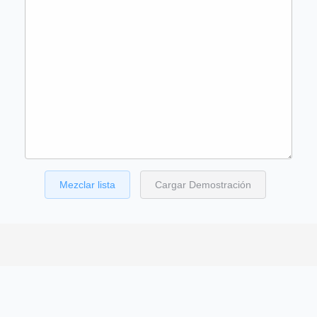
Mezclar lista
Cargar Demostración